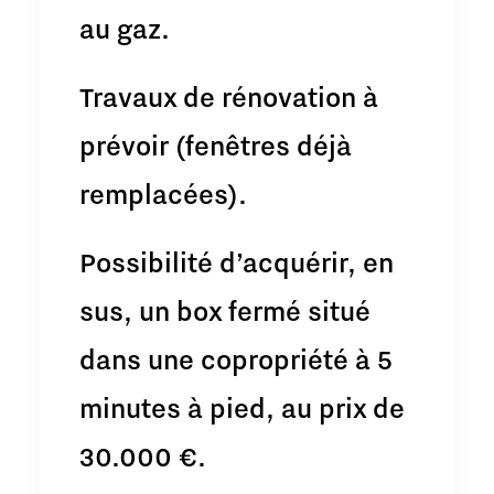
au gaz.
Travaux de rénovation à
prévoir (fenêtres déjà
remplacées).
Possibilité d’acquérir, en
sus, un box fermé situé
dans une copropriété à 5
minutes à pied, au prix de
30.000 €.