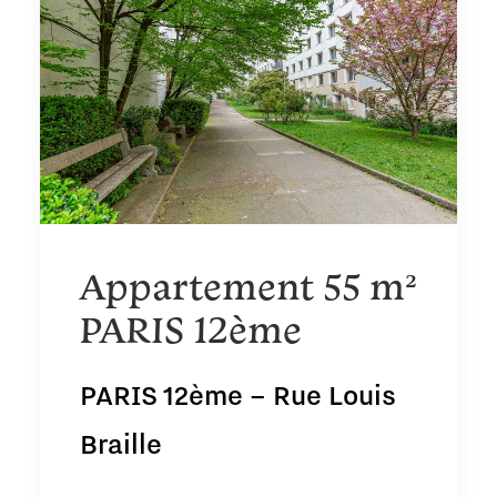
Appartement 55 m²
PARIS 12ème
PARIS 12ème – Rue Louis
Braille