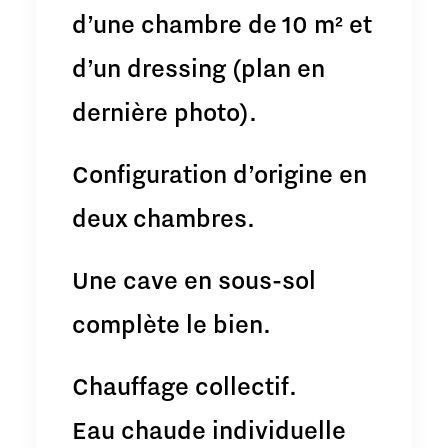
d’une chambre de 10 m² et
d’un dressing (plan en
dernière photo).
Configuration d’origine en
deux chambres.
Une cave en sous-sol
complète le bien.
Chauffage collectif.
Eau chaude individuelle