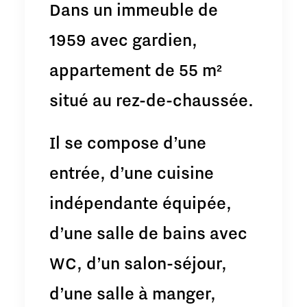
Dans un immeuble de
1959 avec gardien,
appartement de 55 m²
situé au rez-de-chaussée.
Il se compose d’une
entrée, d’une cuisine
indépendante équipée,
d’une salle de bains avec
WC, d’un salon-séjour,
d’une salle à manger,